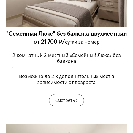
"Семейный Люкс" без балкона двухместный
от 21 700
/
сутки за номер
2-комнатный 2-местный «Семейный Люкс» без
балкона
Возможно до 2-х дополнительных мест в
зависимости от возраста
Смотреть