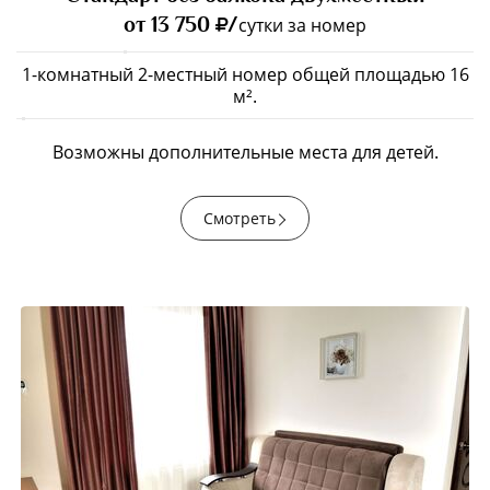
от 13 750
/
сутки за номер
1-комнатный 2-местный номер общей площадью 16
м².
Возможны дополнительные места для детей.
Смотреть