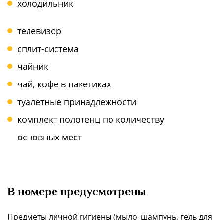
холодильник
телевизор
сплит-система
чайник
чай, кофе в пакетиках
туалетные принадлежности
комплект полотенц по количеству
основных мест
В номере предусмотрены
Предметы личной гигиены (мыло, шампунь, гель для