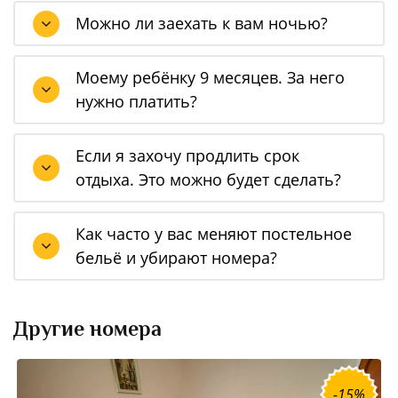
Можно ли заехать к вам ночью?
Моему ребёнку 9 месяцев. За него
нужно платить?
Если я захочу продлить срок
отдыха. Это можно будет сделать?
Как часто у вас меняют постельное
бельё и убирают номера?
Другие номера
-15%