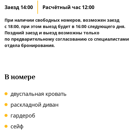
Заезд 14:00
Расчётный час 12:00
При наличии свободных номеров, возможен заезд
с 18:00, при этом выезд будет в 16:00 следующего дня.
Поздний заезд и выезд возможны только
по предварительному согласованию со специалистами
отдела бронирования.
В номере
двуспальная кровать
раскладной диван
гардероб
сейф