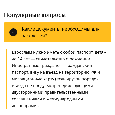
Популярные вопросы
Какие документы необходимы для
заселения?
Взрослым нужно иметь с собой паспорт, детям
до 14 лет — свидетельство о рождении.
Иностранные граждане — гражданский
паспорт, визу на въезд на территорию РФ и
миграционную карту (если другой порядок
въезда не предусмотрен действующими
двусторонними правительственными
соглашениями и международными
договорами).