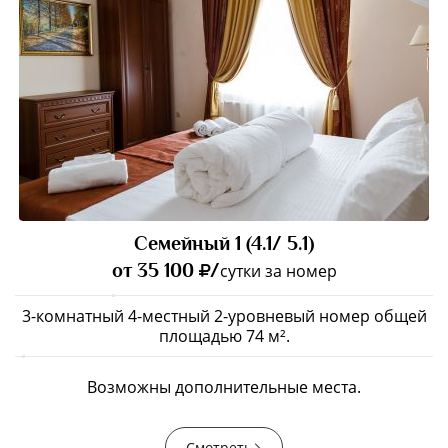
Семейный 1 (4.1/ 5.1)
от 35 100
/
сутки за номер
3-комнатный 4-местный 2-уровневый номер общей
площадью 74 м².
Возможны дополнительные места.
Смотреть