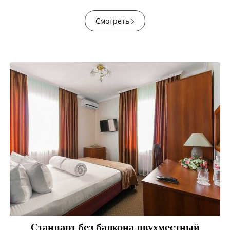
Смотреть
Стандарт без балкона двухместный