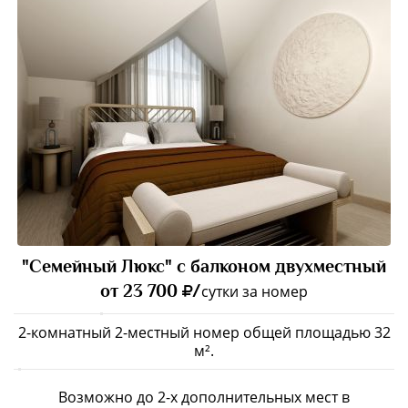
"Семейный Люкс" с балконом двухместный
от 23 700
/
сутки за номер
2-комнатный 2-местный номер общей площадью 32
м².
Возможно до 2-х дополнительных мест в