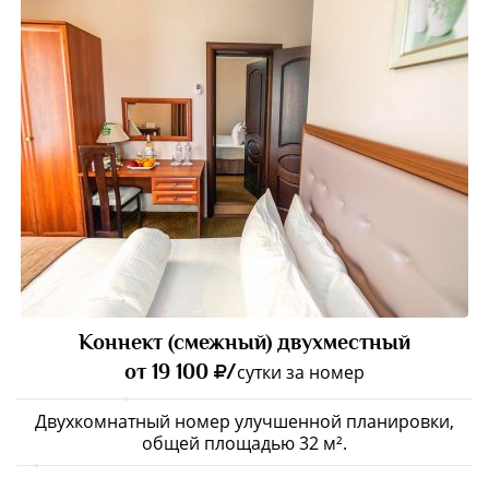
Коннект (смежный) двухместный
от 19 100
/
сутки за номер
Двухкомнатный номер улучшенной планировки,
общей площадью 32 м².