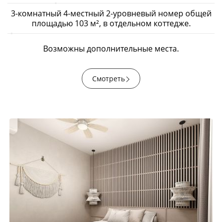
3-комнатный 4-местный 2-уровневый номер общей
площадью 103 м², в отдельном коттедже.
Возможны дополнительные места.
Смотреть