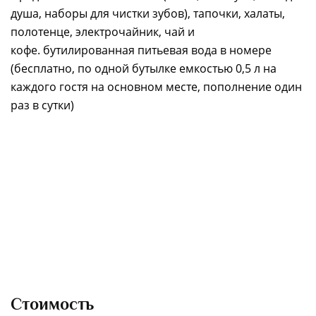
душа, наборы для чистки зубов), тапочки, халаты,
полотенце, электрочайник, чай и
кофе. бутилированная питьевая вода в номере
(бесплатно, по одной бутылке емкостью 0,5 л на
каждого гостя на основном месте, пополнение один
раз в сутки)
Стоимость