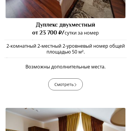
Дуплекс двухместный
от 23 700
/
сутки за номер
2-комнатный 2-местный 2-уровневый номер общей
площадью 50 м².
Возможны дополнительные места.
Смотреть