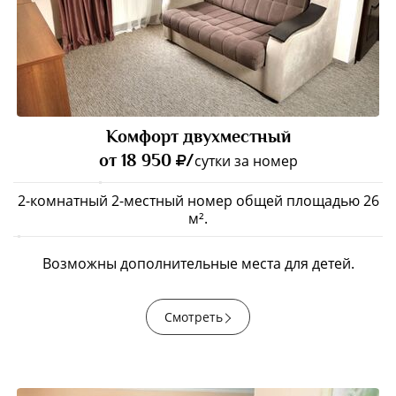
Комфорт двухместный
от 18 950
/
сутки за номер
2-комнатный 2-местный номер общей площадью 26
м².
Возможны дополнительные места для детей.
Смотреть