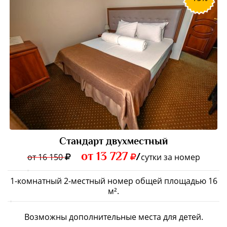
Стандарт двухместный
от 13 727
/
от 16 150
сутки за номер
1-комнатный 2-местный номер общей площадью 16
м².
Возможны дополнительные места для детей.