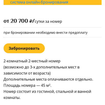
система онлайн-бронирования
от 20 700
/
сутки за номер
при бронировании необходимо внести предоплату
Забронировать
2-комнатный 2-местный номер
(возможно до 3-х дополнительных мест в
зависимости от возраста)
Дополнительные места оплачиваются отдельно.
Площадь номера — 45 м².
Номер состоит из гостиной, спальной и ванной
комнаты.