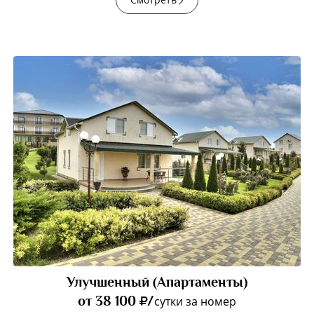
Улучшенный (Апартаменты)
от 38 100
/
сутки за номер