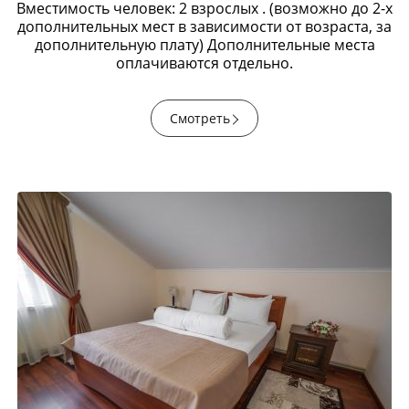
Вместимость человек: 2 взрослых . (возможно до 2-х
дополнительных мест в зависимости от возраста, за
дополнительную плату) Дополнительные места
оплачиваются отдельно.
Смотреть