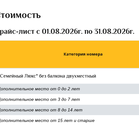
тоимость
райс-лист с 01.08.2026г. по 31.08.2026г.
Категория номера
"Семейный Люкс" без балкона двухместный
ополнительное место от 0 до 2 лет
ополнительное место от 3 до 7 лет
ополнительное место от 8 до 14 лет
ополнительное место от 15 лет и старше