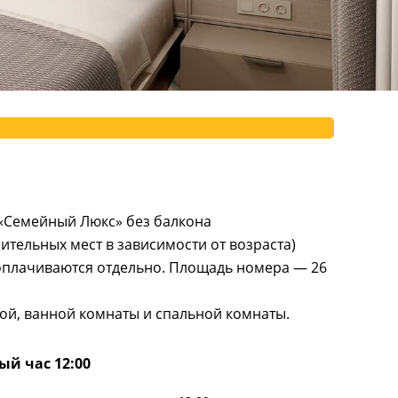
«Семейный Люкс» без балкона
ительных мест в зависимости от возраста)
оплачиваются отдельно. Площадь номера — 26
ной, ванной комнаты и спальной комнаты.
ый час 12:00