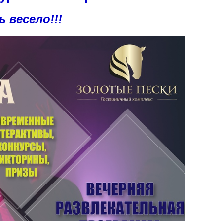
ь весело!!!