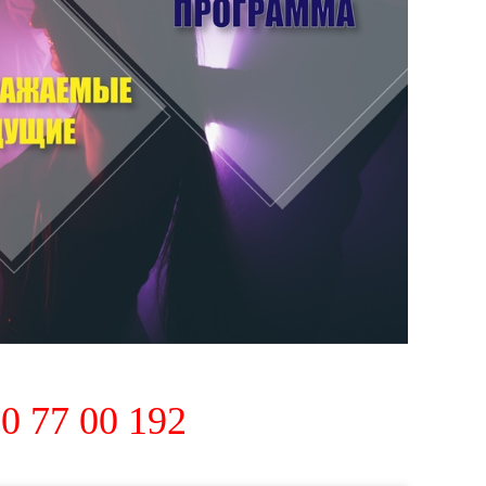
0 77 00 192