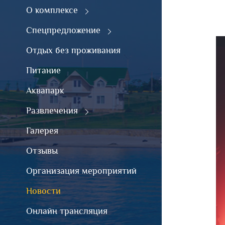
О комплексе
Спецпредложение
Отдых без проживания
Питание
Аквапарк
Развлечения
Галерея
Отзывы
Организация мероприятий
Новости
Онлайн трансляция