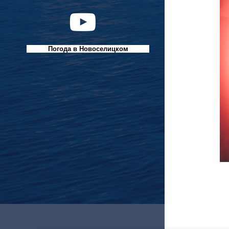
Погода в Новоселицком