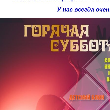
У нас всегда очен