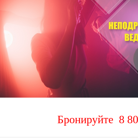
Бронируйте 8 80