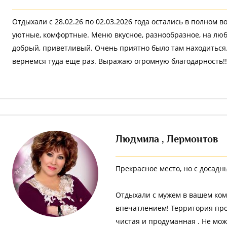
Отдыхали с 28.02.26 по 02.03.2026 года остались в полном 
уютные, комфортные. Меню вкусное, разнообразное, на люб
добрый, приветливый. Очень приятно было там находиться
вернемся туда еще раз. Выражаю огромную благодарность!!!!!
Людмила ,
Лермонтов
Прекрасное место, но с досад
Отдыхали с мужем в вашем ком
впечатлением! Территория про
чистая и продуманная . Не мож