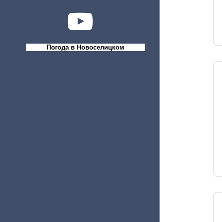
Погода в Новоселицком