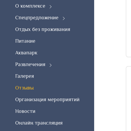
О комплексе
Спецпредложение
Отдых без проживания
Питание
Аквапарк
Развлечения
Галерея
Отзывы
Организация мероприятий
Новости
Онлайн трансляция