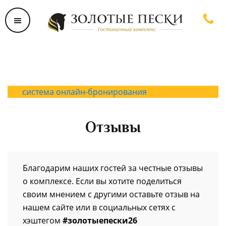
система онлайн-бронирования
Отзывы
Благодарим наших гостей за честные отзывы
о комплексе. Если вы хотите поделиться
своим мнением с другими оставьте отзыв на
нашем сайте или в социальных сетях с
хэштегом
#золотыепески26