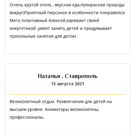
Очень крутой отель , вкусная еда,прекрасная природа
вокруг)Приятный персонал в особенности понравился
Мега позитивный Алексей,заряжает своей
энергетикой ,умеет занять детей и придумывает
прикольные занятия для деток)
Наталья ,
Ставрополь
15 августа 2021
Великолепный отдых. Развлечения для детей на
высшем уровне. Аниматоры великолепны,
профессионалы.