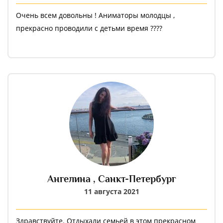
Очень всем довольны ! Аниматоры молодцы ,
прекрасно проводили с детьми время ????
Ангелина ,
Санкт-Петербург
11 августа 2021
Здравствуйте. Отдыхали семьей в этом прекрасном