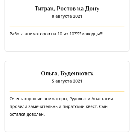
Тигран,
Ростов на Дону
8 августа 2021
Работа аниматоров на 10 из 10????молодцы!!!
Ольга,
Буденновск
5 августа 2021
Очень хорошие аниматоры, Рудольф и Анастасия
провели замечательный пиратский квест. Сын
остался доволен.