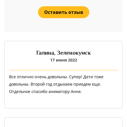
Оставить отзыв
Галина,
Зеленокумск
17 июня 2022
Все отлично очень довольны. Супер! Дети тоже
довольны. Второй год отдыхаем приедем еще.
Отдельное спасибо аниматору Анне.