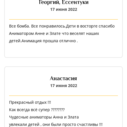
Георгий,
Ессентуки
17 июня 2022
Все бомба. Все понравилось.Дети в восторге спасибо
Аниматором Анне и Злате что веселят наших
детей.Анимация прошла отлично .
Анастасия
17 июня 2022
Прекрасный отдых !!!
Как всегда всё супер ????????
Чудесные аниматоры Анна и Злата
увлекали детей , они были просто счастливы !!!