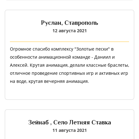
Руслан,
Ставрополь
12 августа 2021
Огромное спасибо комплексу "Золотые пески" в
особенности анимационной команде - Даниил и
Алексей. Крутая анимация, делали классные браслеты,
отличное проведение спортивных игр и активных игр
на воде, крутая вечерняя анимация.
Зейнаб ,
Село Летняя Ставка
11 августа 2021