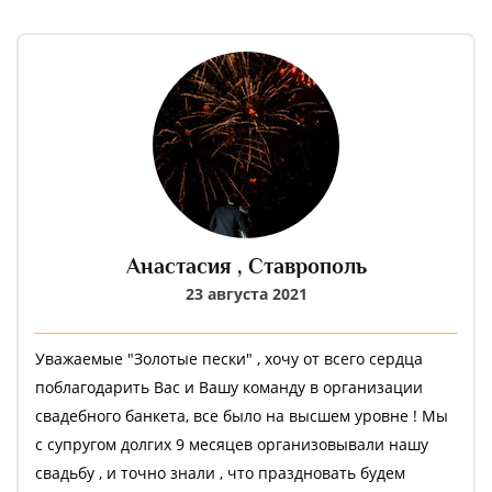
Анастасия ,
Ставрополь
23 августа 2021
Уважаемые "Золотые пески" , хочу от всего сердца
поблагодарить Вас и Вашу команду в организации
свадебного банкета, все было на высшем уровне ! Мы
с супругом долгих 9 месяцев организовывали нашу
свадьбу , и точно знали , что праздновать будем