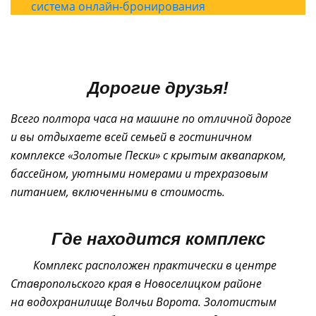
система онлайн-бронирования
Дорогие друзья!
Всего полтора часа на машине по отличной дороге
и вы отдыхаете всей семьей в гостиничном
комплексе «Золотые Пески» с крытым аквапарком,
бассейном, уютными номерами и трехразовым
питанием, включенными в стоимость.
Где находится комплекс
Комплекс расположен практически в центре
Ставропольского края в Новоселицком районе
на водохранилище Волчьи Ворота. Золотистым