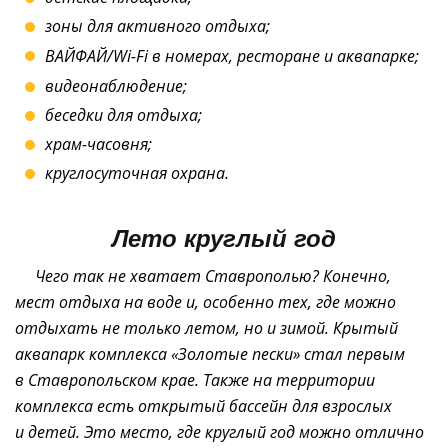
зоны для активного отдыха;
ВАЙФАЙ/Wi-Fi в номерах, ресторане и аквапарке;
видеонаблюдение;
беседки для отдыха;
храм-часовня;
круглосуточная охрана.
Лето круглый год
Чего так не хватает Ставрополью? Конечно,
мест отдыха на воде и, особенно тех, где можно
отдыхать не только летом, но и зимой. Крытый
аквапарк комплекса «Золотые пески» стал первым
в Ставропольском крае. Также на территории
комплекса есть открытый бассейн для взрослых
и детей. Это место, где круглый год можно отлично