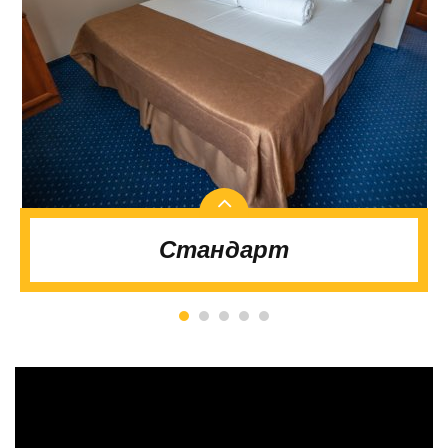
Стандарт