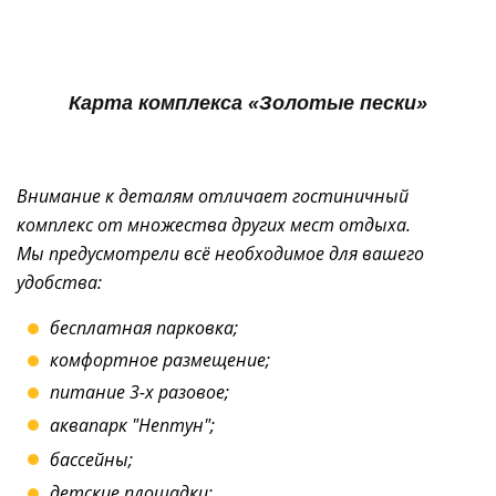
Карта комплекса «Золотые пески»
Внимание к деталям отличает гостиничный
комплекс от множества других мест отдыха.
Мы предусмотрели всё необходимое для вашего
удобства:
бесплатная парковка;
комфортное размещение;
питание 3-х разовое;
аквапарк "Нептун";
бассейны;
детские площадки;