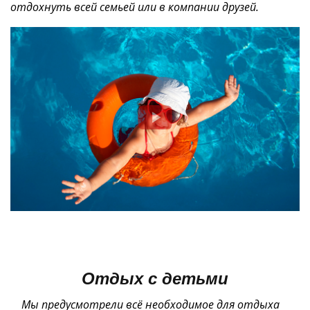
отдохнуть всей семьей или в компании друзей.
Отдых с детьми
Мы предусмотрели всё необходимое для отдыха