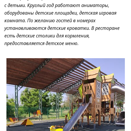
с детьми. Круглый год работают аниматоры,
оборудованы детские площадки, детская игровая
комната. По желанию гостей в номерах
устанавливаются детские кроватки. В ресторане
есть детские столики для кормления,
предоставляется детское меню.