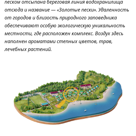
песком отсыпана береговая линия водохранилища
отсюда и название — «Золотые пески». Удаленность
от городов и близость природного заповедника
обеспечивают особую экологическую уникальность
местности, где расположен комплекс. Воздух здесь
наполнен ароматами степных цветов, трав,
лечебных растений.