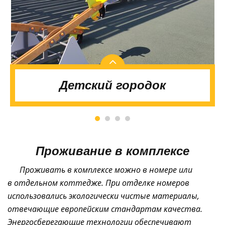
Детский городок
Проживание в комплексе
Проживать в комплексе можно в номере или
в отдельном коттедже. При отделке номеров
использовались экологически чистые материалы,
отвечающие европейским стандартам качества.
Энергосберегающие технологии обеспечивают