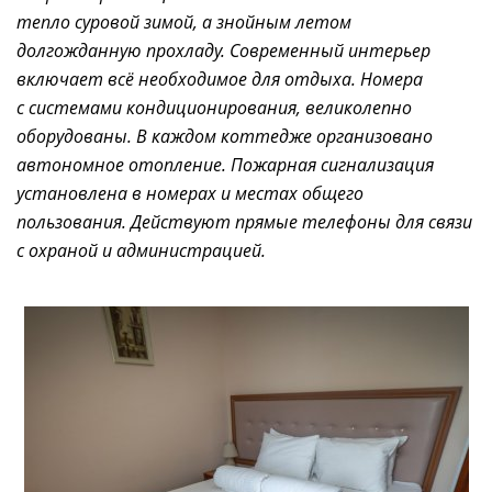
тепло суровой зимой, а знойным летом
долгожданную прохладу. Современный интерьер
включает всё необходимое для отдыха. Номера
с системами кондиционирования, великолепно
оборудованы. В каждом коттедже организовано
автономное отопление. Пожарная сигнализация
установлена в номерах и местах общего
пользования. Действуют прямые телефоны для связи
с охраной и администрацией.