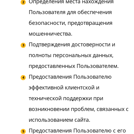
Определения места нахождения
Пользователя для обеспечения
безопасности, предотвращения
мошенничества.
Подтверждения достоверности и
полноты персональных данных,
предоставленных Пользователем.
Предоставления Пользователю
эффективной клиентской и
технической поддержки при
возникновении проблем, связанных с
использованием сайта.
Предоставления Пользователю с его