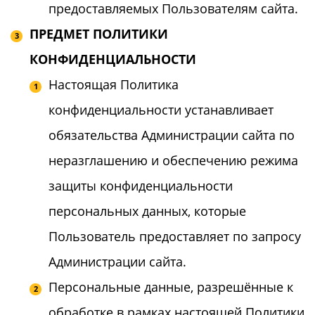
предоставляемых Пользователям сайта.
ПРЕДМЕТ ПОЛИТИКИ
КОНФИДЕНЦИАЛЬНОСТИ
Настоящая Политика
конфиденциальности устанавливает
обязательства Администрации сайта по
неразглашению и обеспечению режима
защиты конфиденциальности
персональных данных, которые
Пользователь предоставляет по запросу
Администрации сайта.
Персональные данные, разрешённые к
обработке в рамках настоящей Политики