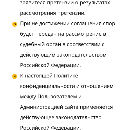
заявителя претензии о результатах
рассмотрения претензии.
При не достижении соглашения спор
будет передан на рассмотрение в
судебный орган в соответствии с
действующим законодательством
Российской Федерации.
К настоящей Политике
конфиденциальности и отношениям
между Пользователем и
Администрацией сайта применяется
действующее законодательство
Российской Федерации.