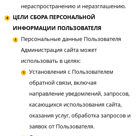
нераспространению и неразглашению.
ЦЕЛИ СБОРА ПЕРСОНАЛЬНОЙ
ИНФОРМАЦИИ ПОЛЬЗОВАТЕЛЯ
Персональные данные Пользователя
Администрация сайта может
использовать в целях:
Установления с Пользователем
обратной связи, включая
направление уведомлений, запросов,
касающихся использования сайта,
оказания услуг, обработка запросов и
заявок от Пользователя.