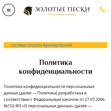
система онлайн-бронирования
Политика
конфиденциальности
Политика конфиденциальности персональных
данных (далее — Политика) разработана в
соответствии с Федеральным законом от 27.07.2006.
№152-ФЗ «О персональных данных» (далее —