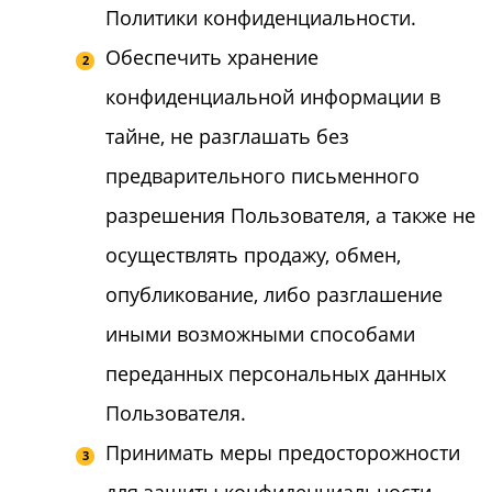
Политики конфиденциальности.
Обеспечить хранение
конфиденциальной информации в
тайне, не разглашать без
предварительного письменного
разрешения Пользователя, а также не
осуществлять продажу, обмен,
опубликование, либо разглашение
иными возможными способами
переданных персональных данных
Пользователя.
Принимать меры предосторожности