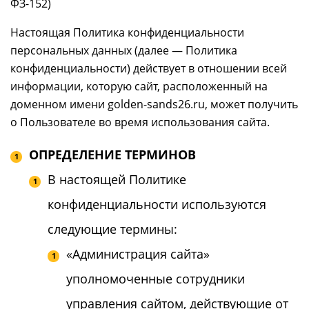
ФЗ-152)
Настоящая Политика конфиденциальности
персональных данных (далее — Политика
конфиденциальности) действует в отношении всей
информации, которую сайт, расположенный на
доменном имени golden-sands26.ru, может получить
о Пользователе во время использования сайта.
ОПРЕДЕЛЕНИЕ ТЕРМИНОВ
В настоящей Политике
конфиденциальности используются
следующие термины:
«Администрация сайта»
уполномоченные сотрудники
управления сайтом, действующие от