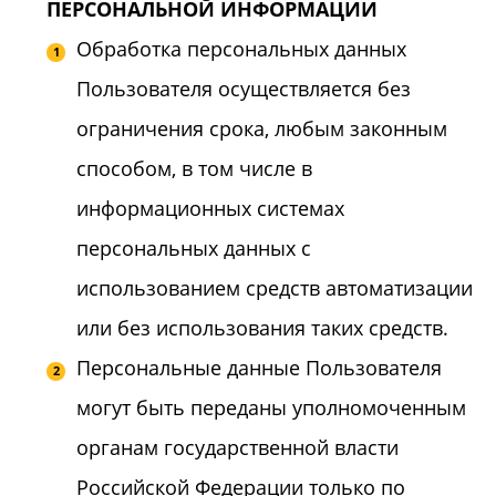
ПЕРСОНАЛЬНОЙ ИНФОРМАЦИИ
Обработка персональных данных
Пользователя осуществляется без
ограничения срока, любым законным
способом, в том числе в
информационных системах
персональных данных с
использованием средств автоматизации
или без использования таких средств.
Персональные данные Пользователя
могут быть переданы уполномоченным
органам государственной власти
Российской Федерации только по