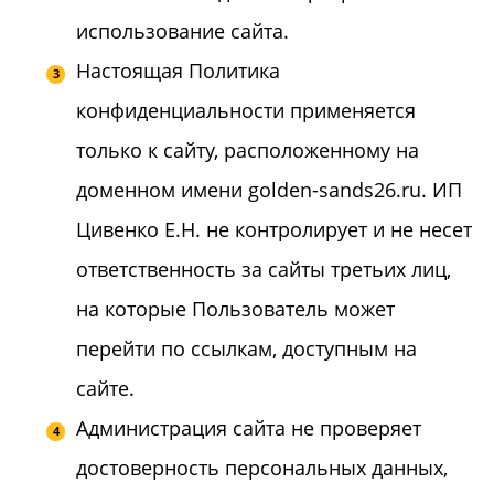
использование сайта.
Настоящая Политика
конфиденциальности применяется
только к сайту, расположенному на
доменном имени golden-sands26.ru. ИП
Цивенко Е.Н. не контролирует и не несет
ответственность за сайты третьих лиц,
на которые Пользователь может
перейти по ссылкам, доступным на
сайте.
Администрация сайта не проверяет
достоверность персональных данных,