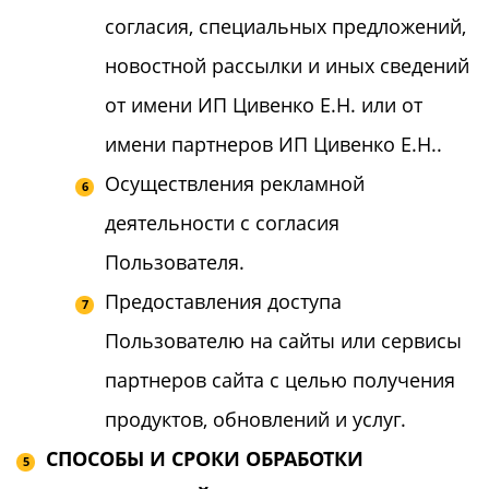
согласия, специальных предложений,
новостной рассылки и иных сведений
от имени ИП Цивенко Е.Н. или от
имени партнеров ИП Цивенко Е.Н..
Осуществления рекламной
деятельности с согласия
Пользователя.
Предоставления доступа
Пользователю на сайты или сервисы
партнеров сайта с целью получения
продуктов, обновлений и услуг.
СПОСОБЫ И СРОКИ ОБРАБОТКИ