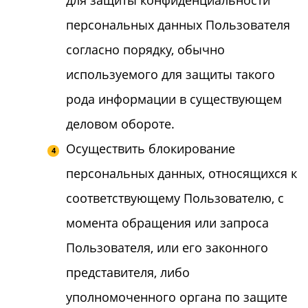
для защиты конфиденциальности
персональных данных Пользователя
согласно порядку, обычно
используемого для защиты такого
рода информации в существующем
деловом обороте.
Осуществить блокирование
персональных данных, относящихся к
соответствующему Пользователю, с
момента обращения или запроса
Пользователя, или его законного
представителя, либо
уполномоченного органа по защите