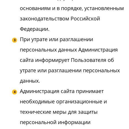
основаниям и в порядке, установленным
законодательством Российской
Федерации.
При утрате или разглашении
персональных данных Администрация
сайта информирует Пользователя об
утрате или разглашении персональных
данных.
Администрация сайта принимает
необходимые организационные и
технические меры для защиты
персональной информации