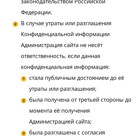
законодательством Российской
Федерации.
В случае утраты или разглашения
Конфиденциальной информации
Администрация сайта не несёт
ответственность, если данная
конфиденциальная информация:
стала публичным достоянием до её
утраты или разглашения;
была получена от третьей стороны до
момента её получения
Администрацией сайта;
была разглашена с согласия