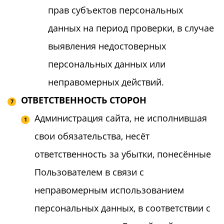
прав субъектов персональных
данных на период проверки, в случае
выявления недостоверных
персональных данных или
неправомерных действий.
ОТВЕТСТВЕННОСТЬ СТОРОН
Администрация сайта, не исполнившая
свои обязательства, несёт
ответственность за убытки, понесённые
Пользователем в связи с
неправомерным использованием
персональных данных, в соответствии с