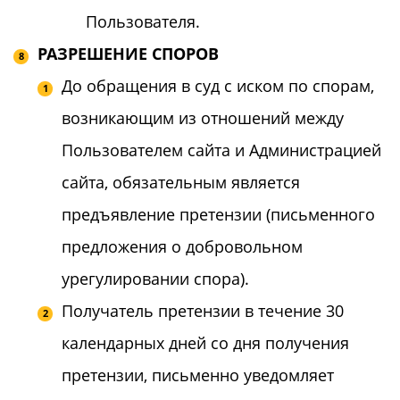
Пользователя.
РАЗРЕШЕНИЕ СПОРОВ
До обращения в суд с иском по спорам,
возникающим из отношений между
Пользователем сайта и Администрацией
сайта, обязательным является
предъявление претензии (письменного
предложения о добровольном
урегулировании спора).
Получатель претензии в течение 30
календарных дней со дня получения
претензии, письменно уведомляет