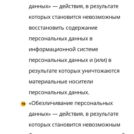
данных» — действия, в результате
которых становится невозможным
восстановить содержание
персональных данных в
информационной системе
персональных данных и (или) в
результате которых уничтожаются
материальные носители
персональных данных.
«Обезличивание персональных
данных» — действия, в результате
которых становится невозможным