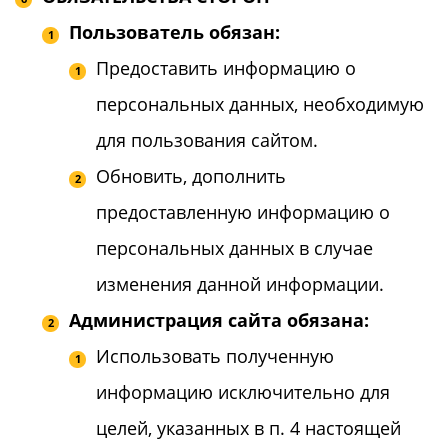
Пользователь обязан:
Предоставить информацию о
персональных данных, необходимую
для пользования сайтом.
Обновить, дополнить
предоставленную информацию о
персональных данных в случае
изменения данной информации.
Администрация сайта обязана:
Использовать полученную
информацию исключительно для
целей, указанных в п. 4 настоящей