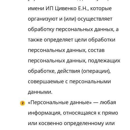
имени ИП Цивенко Е.Н., которые
организуют и (или) осуществляет
обработку персональных данных, а
также определяет цели обработки
персональных данных, состав
персональных данных, подлежащих
обработке, действия (операции),
совершаемые с персональными
данными.
«Персональные данные» — любая
информация, относящаяся к прямо
или косвенно определенному или