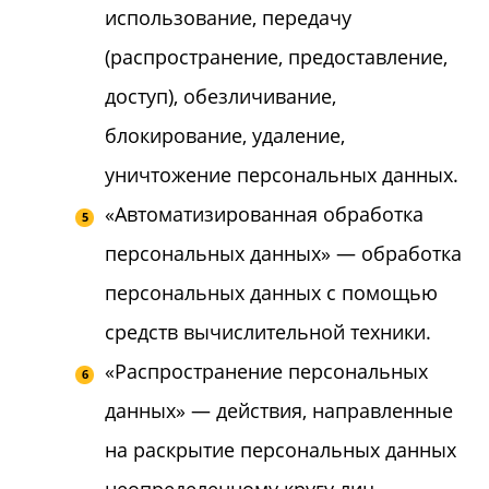
использование, передачу
(распространение, предоставление,
доступ), обезличивание,
блокирование, удаление,
уничтожение персональных данных.
«Автоматизированная обработка
персональных данных» — обработка
персональных данных с помощью
средств вычислительной техники.
«Распространение персональных
данных» — действия, направленные
на раскрытие персональных данных