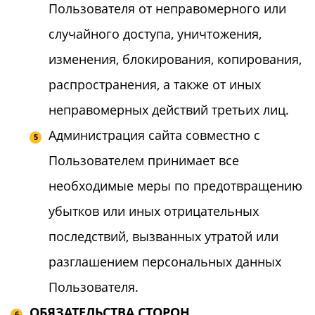
Пользователя от неправомерного или
случайного доступа, уничтожения,
изменения, блокирования, копирования,
распространения, а также от иных
неправомерных действий третьих лиц.
Администрация сайта совместно с
Пользователем принимает все
необходимые меры по предотвращению
убытков или иных отрицательных
последствий, вызванных утратой или
разглашением персональных данных
Пользователя.
ОБЯЗАТЕЛЬСТВА СТОРОН