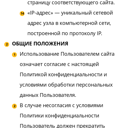
страницу соответствующего сайта.
«IP-адрес» — уникальный сетевой
адрес узла в компьютерной сети,
построенной по протоколу IP.
ОБЩИЕ ПОЛОЖЕНИЯ
Использование Пользователем сайта
означает согласие с настоящей
Политикой конфиденциальности и
условиями обработки персональных
данных Пользователя.
В случае несогласия с условиями
Политики конфиденциальности
Пользователь должен прекратить