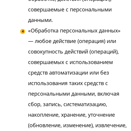
совершаемые с персональными
данными.
«Обработка персональных данных»
— любое действие (операция) или
совокупность действий (операций),
совершаемых с использованием
средств автоматизации или без
использования таких средств с
персональными данными, включая
сбор, запись, систематизацию,
накопление, хранение, уточнение
(обновление, изменение), извлечение,