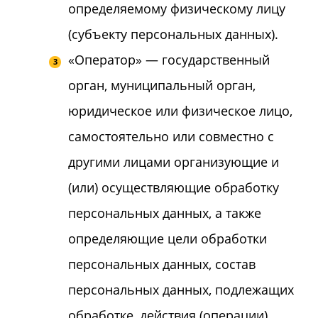
определяемому физическому лицу
(субъекту персональных данных).
«Оператор» — государственный
орган, муниципальный орган,
юридическое или физическое лицо,
самостоятельно или совместно с
другими лицами организующие и
(или) осуществляющие обработку
персональных данных, а также
определяющие цели обработки
персональных данных, состав
персональных данных, подлежащих
обработке, действия (операции),