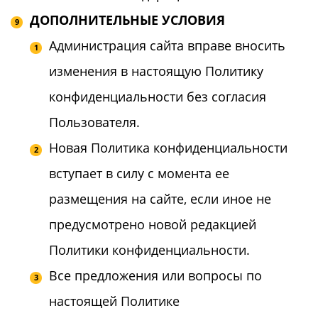
ДОПОЛНИТЕЛЬНЫЕ УСЛОВИЯ
Администрация сайта вправе вносить
изменения в настоящую Политику
конфиденциальности без согласия
Пользователя.
Новая Политика конфиденциальности
вступает в силу с момента ее
размещения на сайте, если иное не
предусмотрено новой редакцией
Политики конфиденциальности.
Все предложения или вопросы по
настоящей Политике