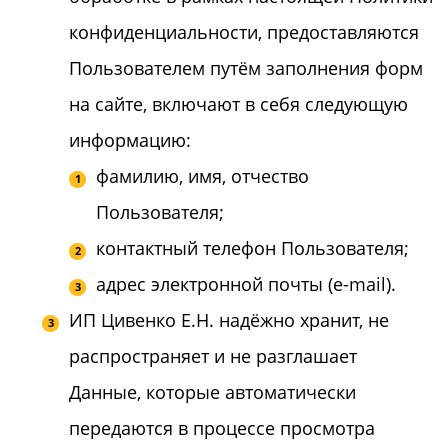
конфиденциальности, предоставляются
Пользователем путём заполнения форм
на сайте, включают в себя следующую
информацию:
фамилию, имя, отчество
Пользователя;
контактный телефон Пользователя;
адрес электронной почты (e-mail).
ИП Цивенко Е.Н. надёжно хранит, не
распространяет и не разглашает
Данные, которые автоматически
передаются в процессе просмотра