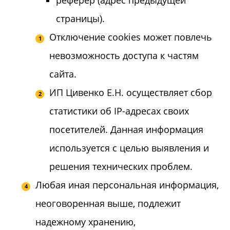
реферер (адрес предыдущей
страницы).
Отключение cookies может повлечь
невозможность доступа к частям
сайта.
ИП Цивенко Е.Н. осуществляет сбор
статистики об IP-адресах своих
посетителей. Данная информация
используется с целью выявления и
решения технических проблем.
Любая иная персональная информация,
неоговоренная выше, подлежит
надежному хранению,