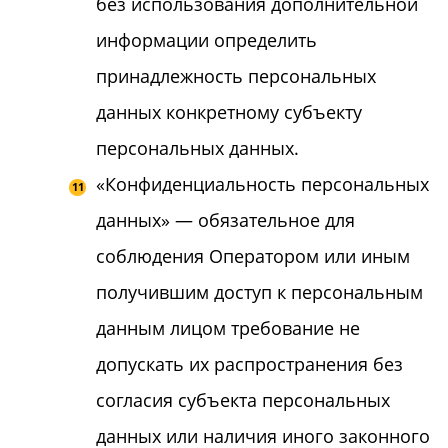
без использования дополнительной
информации определить
принадлежность персональных
данных конкретному субъекту
персональных данных.
«Конфиденциальность персональных
данных» — обязательное для
соблюдения Оператором или иным
получившим доступ к персональным
данным лицом требование не
допускать их распространения без
согласия субъекта персональных
данных или наличия иного законного