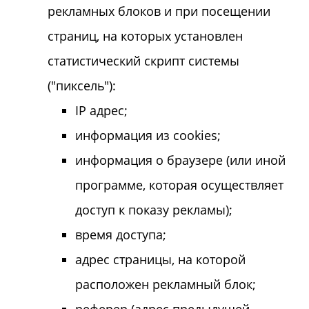
рекламных блоков и при посещении
страниц, на которых установлен
статистический скрипт системы
("пиксель"):
IP адрес;
информация из cookies;
информация о браузере (или иной
программе, которая осуществляет
доступ к показу рекламы);
время доступа;
адрес страницы, на которой
расположен рекламный блок;