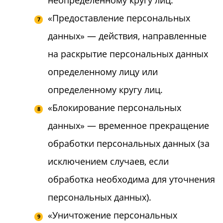
неопределенному кругу лиц.
«Предоставление персональных
данных» — действия, направленные
на раскрытие персональных данных
определенному лицу или
определенному кругу лиц.
«Блокирование персональных
данных» — временное прекращение
обработки персональных данных (за
исключением случаев, если
обработка необходима для уточнения
персональных данных).
«Уничтожение персональных