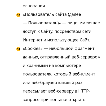
основания.
«Пользователь сайта (далее
— Пользователь)» — лицо, имеющее
доступ к Сайту, посредством сети
Интернет и использующее Сайт.
«Cookies» — небольшой фрагмент
данных, отправленный веб-сервером
и хранимый на компьютере
пользователя, который веб-клиент
или веб-браузер каждый раз
пересылает веб-серверу в HTTP-
запросе при попытке открыть